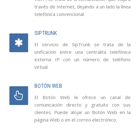
través de Internet, dejando a un lado la línea
telefónica convencional.
SIPTRUNK
El servicio de SipTrunk se trata de la
unificación entre una centralita telefónica
externa IP con un número de teléfono
virtual.
BOTÓN WEB
El Botón Web le ofrece un canal de
comunicación directo y gratuito con sus
clientes. Puede alojar un Botón Web en la
página Web o en el correo electrónico.