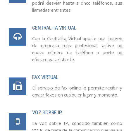
podrá desviar hasta a cinco teléfonos, sus
llamadas entrantes.
CENTRALITA VIRTUAL
Con la Centralita Virtual aporte una imagen
de empresa más profesional, active un
nuevo número de teléfono o porte un
número ya existente.
FAX VIRTUAL
El servicio de fax online le permite recibir y
enviar faxes en cualquier lugar y momento.
VOZ SOBRE IP
La voz sobre IP, conocido también como
VOIP, se trata de la comunicación que viaja a