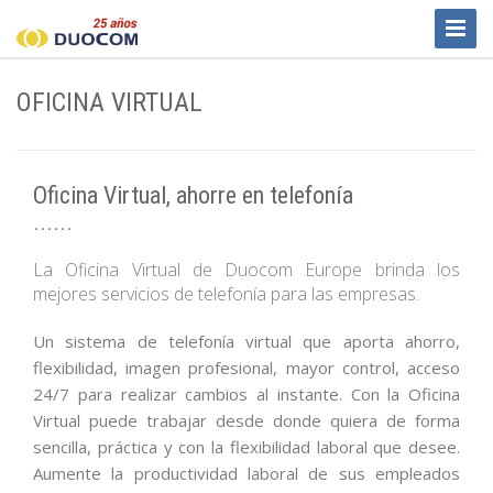
Toggl
Naviga
OFICINA VIRTUAL
Oficina Virtual, ahorre en telefonía
La Oficina Virtual de Duocom Europe brinda los
mejores servicios de telefonía para las empresas.
Un sistema de telefonía virtual que aporta ahorro,
flexibilidad, imagen profesional, mayor control, acceso
24/7 para realizar cambios al instante. Con la Oficina
Virtual puede trabajar desde donde quiera de forma
sencilla, práctica y con la flexibilidad laboral que desee.
Aumente la productividad laboral de sus empleados