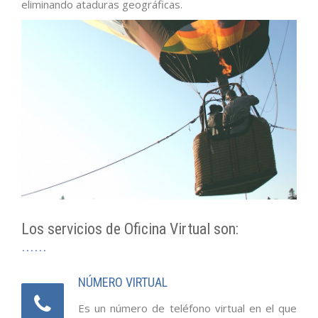
eliminando ataduras geográficas.
Los servicios de Oficina Virtual son:
NÚMERO VIRTUAL
Es un número de teléfono virtual en el que