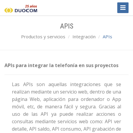
Toggl
Naviga
APIS
Productos y servicios
Integración
APIs
APIs para integrar la telefonía en sus proyectos
Las APIs son aquellas integraciones que se
realizan mediante un servicio web, dentro de una
página Web, aplicación para ordenador o App
móvil, etc, de manera fácil y segura. Gracias al
uso de las API ya puede realizar acciones o
consultas mediante servicios web como: API ver
detalle, API saldo, API consumo, API grabación de