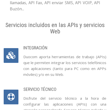
llamadas, API Fax, API enviar SMS, API VOIP, API
Buzón...
Servicios incluidos en las APIs y servicios
Web
INTEGRACIÓN
Duocom aporta herramientas de trabajo (APIs)
que le permiten integrar los servicios telefónicos
con aplicaciones (tanto para PC como en APPs
móviles) y/o en su Web.
SERVICIO TÉCNICO
Disfrute del servicio técnico a la hora de
configurar las aplicaciones (APIs) con una