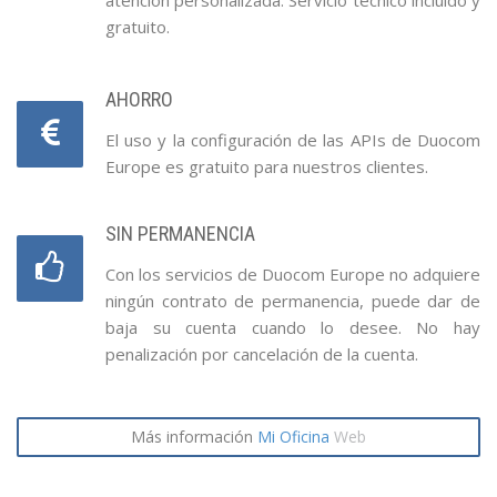
atención personalizada. Servicio técnico incluido y
gratuito.
AHORRO
El uso y la configuración de las APIs de Duocom
Europe es gratuito para nuestros clientes.
SIN PERMANENCIA
Con los servicios de Duocom Europe no adquiere
ningún contrato de permanencia, puede dar de
baja su cuenta cuando lo desee. No hay
penalización por cancelación de la cuenta.
Más información
Mi Oficina
Web