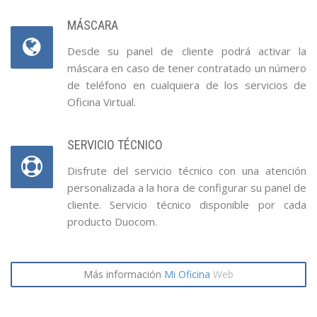
MÁSCARA
Desde su panel de cliente podrá activar la
máscara en caso de tener contratado un número
de teléfono en cualquiera de los servicios de
Oficina Virtual.
SERVICIO TÉCNICO
Disfrute del servicio técnico con una atención
personalizada a la hora de configurar su panel de
cliente. Servicio técnico disponible por cada
producto Duocom.
Más información
Mi Oficina
Web