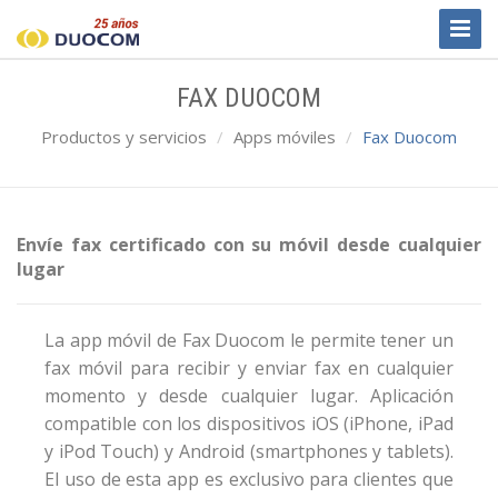
Toggl
Naviga
FAX DUOCOM
Productos y servicios
Apps móviles
Fax Duocom
Envíe fax certificado con su móvil desde cualquier
lugar
La app móvil de Fax Duocom le permite tener un
fax móvil para recibir y enviar fax en cualquier
momento y desde cualquier lugar. Aplicación
compatible con los dispositivos iOS (iPhone, iPad
y iPod Touch) y Android (smartphones y tablets).
El uso de esta app es exclusivo para clientes que