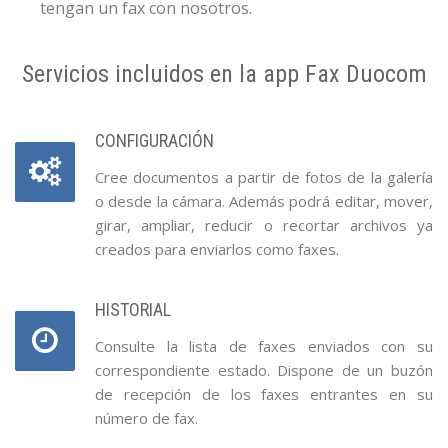
tengan un fax con nosotros.
Servicios incluidos en la app Fax Duocom
CONFIGURACIÓN
Cree documentos a partir de fotos de la galería
o desde la cámara. Además podrá editar, mover,
girar, ampliar, reducir o recortar archivos ya
creados para enviarlos como faxes.
HISTORIAL
Consulte la lista de faxes enviados con su
correspondiente estado. Dispone de un buzón
de recepción de los faxes entrantes en su
número de fax.