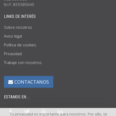
N.I.F.:B35585645
LINKS DE INTERÉS
Sobre nosotros
Aviso legal
Política de cookies
Privacidad
Trabaje con nosotros
CONTACTANOS
ESTAMOS EN ...
Tu privacidad es importante para nosotros. Por ello, te