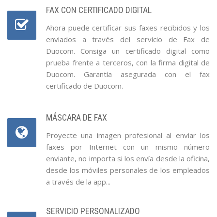
FAX CON CERTIFICADO DIGITAL
Ahora puede certificar sus faxes recibidos y los
enviados a través del servicio de Fax de
Duocom. Consiga un certificado digital como
prueba frente a terceros, con la firma digital de
Duocom. Garantía asegurada con el fax
certificado de Duocom.
MÁSCARA DE FAX
Proyecte una imagen profesional al enviar los
faxes por Internet con un mismo número
enviante, no importa si los envía desde la oficina,
desde los móviles personales de los empleados
a través de la app...
SERVICIO PERSONALIZADO