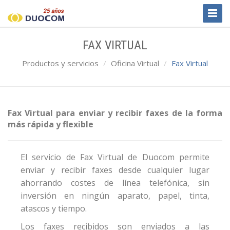
Toggl
Naviga
FAX VIRTUAL
Productos y servicios
Oficina Virtual
Fax Virtual
Fax Virtual para enviar y recibir faxes de la forma
más rápida y flexible
El servicio de Fax Virtual de Duocom permite
enviar y recibir faxes desde cualquier lugar
ahorrando costes de línea telefónica, sin
inversión en ningún aparato, papel, tinta,
atascos y tiempo.
Los faxes recibidos son enviados a las