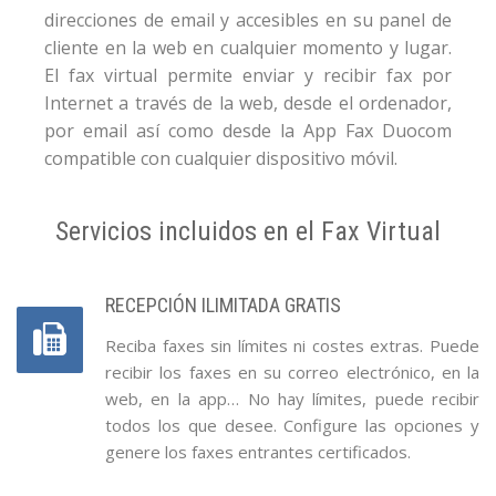
direcciones de email y accesibles en su panel de
cliente en la web en cualquier momento y lugar.
El fax virtual permite enviar y recibir fax por
Internet a través de la web, desde el ordenador,
por email así como desde la App Fax Duocom
compatible con cualquier dispositivo móvil.
Servicios incluidos en el Fax Virtual
RECEPCIÓN ILIMITADA GRATIS
Reciba faxes sin límites ni costes extras. Puede
recibir los faxes en su correo electrónico, en la
web, en la app… No hay límites, puede recibir
todos los que desee. Configure las opciones y
genere los faxes entrantes certificados.