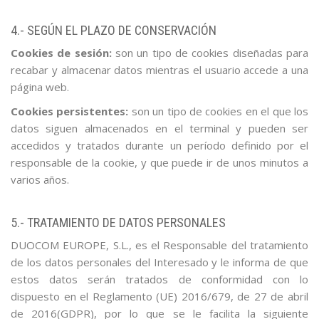
4.- SEGÚN EL PLAZO DE CONSERVACIÓN
Cookies de sesión:
son un tipo de cookies diseñadas para
recabar y almacenar datos mientras el usuario accede a una
página web.
Cookies persistentes:
son un tipo de cookies en el que los
datos siguen almacenados en el terminal y pueden ser
accedidos y tratados durante un período definido por el
responsable de la cookie, y que puede ir de unos minutos a
varios años.
5.- TRATAMIENTO DE DATOS PERSONALES
DUOCOM EUROPE, S.L., es el Responsable del tratamiento
de los datos personales del Interesado y le informa de que
estos datos serán tratados de conformidad con lo
dispuesto en el Reglamento (UE) 2016/679, de 27 de abril
de 2016(GDPR), por lo que se le facilita la siguiente