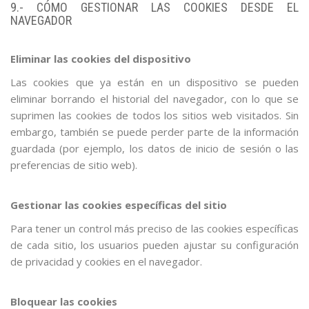
9.- CÓMO GESTIONAR LAS COOKIES DESDE EL
NAVEGADOR
Eliminar las cookies del dispositivo
Las cookies que ya están en un dispositivo se pueden
eliminar borrando el historial del navegador, con lo que se
suprimen las cookies de todos los sitios web visitados. Sin
embargo, también se puede perder parte de la información
guardada (por ejemplo, los datos de inicio de sesión o las
preferencias de sitio web).
Gestionar las cookies específicas del sitio
Para tener un control más preciso de las cookies específicas
de cada sitio, los usuarios pueden ajustar su configuración
de privacidad y cookies en el navegador.
Bloquear las cookies