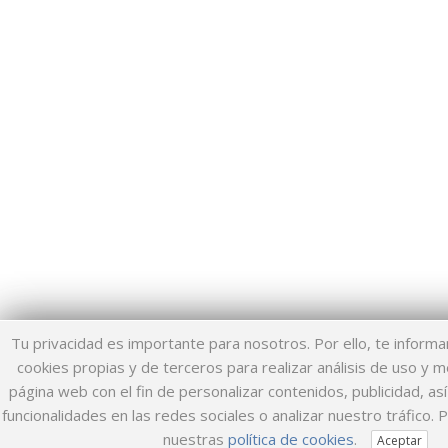
Tu privacidad es importante para nosotros. Por ello, te inform
cookies propias y de terceros para realizar análisis de uso y 
página web con el fin de personalizar contenidos, publicidad, a
funcionalidades en las redes sociales o analizar nuestro tráfico. 
nuestras
política de cookies
.
Aceptar