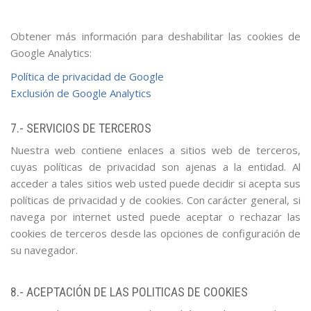
Obtener más información para deshabilitar las cookies de
Google Analytics:
Política de privacidad de Google
Exclusión de Google Analytics
7.- SERVICIOS DE TERCEROS
Nuestra web contiene enlaces a sitios web de terceros,
cuyas políticas de privacidad son ajenas a la entidad. Al
acceder a tales sitios web usted puede decidir si acepta sus
políticas de privacidad y de cookies. Con carácter general, si
navega por internet usted puede aceptar o rechazar las
cookies de terceros desde las opciones de configuración de
su navegador.
8.- ACEPTACIÓN DE LAS POLITICAS DE COOKIES