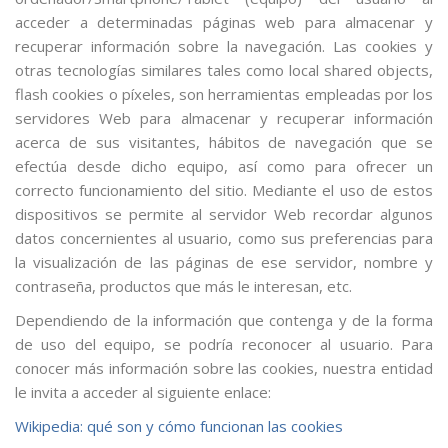
acceder a determinadas páginas web para almacenar y
recuperar información sobre la navegación. Las cookies y
otras tecnologías similares tales como local shared objects,
flash cookies o píxeles, son herramientas empleadas por los
servidores Web para almacenar y recuperar información
acerca de sus visitantes, hábitos de navegación que se
efectúa desde dicho equipo, así como para ofrecer un
correcto funcionamiento del sitio. Mediante el uso de estos
dispositivos se permite al servidor Web recordar algunos
datos concernientes al usuario, como sus preferencias para
la visualización de las páginas de ese servidor, nombre y
contraseña, productos que más le interesan, etc.
Dependiendo de la información que contenga y de la forma
de uso del equipo, se podría reconocer al usuario. Para
conocer más información sobre las cookies, nuestra entidad
le invita a acceder al siguiente enlace:
Wikipedia: qué son y cómo funcionan las cookies