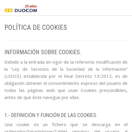
POLÍTICA DE COOKIES
INFORMACIÓN SOBRE COOKIES.
Debido a la entrada en vigor de la referente modificación de
la “Ley de Servicios de la Sociedad de la Información”
(LSSICE) establecida por el Real Decreto 13/2012, es de
obligación obtener el consentimiento expreso del usuario de
todas las páginas web que usan Cookies prescindibles,
antes de que éste navegue por ellas.
1.- DEFINICIÓN Y FUNCIÓN DE LAS COOKIES.
Una cookie es un fichero que se descarga en el
ordenador/Smartphone/Tablet (equipo) del usuario al