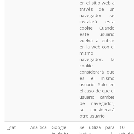
en el sitio web a
través de un
navegador se
instalará esta
cookie. Cuando
este usuario
vuelva a entrar
en la web con el
mismo
navegador, la
cookie
considerará que
es el mismo
usuario. Solo en
el caso de que el
usuario cambie
de navegador,
se considerará
otro usuario
_gat
Analítica
Google
Se utiliza para
10
Analytics
limitar la
minuto