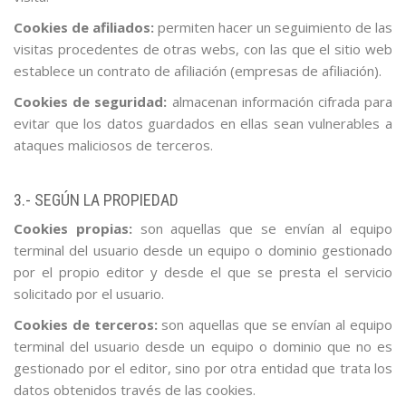
Cookies de afiliados:
permiten hacer un seguimiento de las
visitas procedentes de otras webs, con las que el sitio web
establece un contrato de afiliación (empresas de afiliación).
Cookies de seguridad:
almacenan información cifrada para
evitar que los datos guardados en ellas sean vulnerables a
ataques maliciosos de terceros.
3.- SEGÚN LA PROPIEDAD
Cookies propias:
son aquellas que se envían al equipo
terminal del usuario desde un equipo o dominio gestionado
por el propio editor y desde el que se presta el servicio
solicitado por el usuario.
Cookies de terceros:
son aquellas que se envían al equipo
terminal del usuario desde un equipo o dominio que no es
gestionado por el editor, sino por otra entidad que trata los
datos obtenidos través de las cookies.