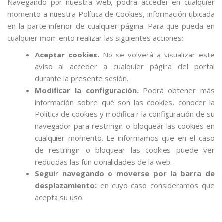
Navegando por nuestra web, podrá acceder en cualquier
momento a nuestra Política de Cookies, información ubicada
en la parte inferior de cualquier página. Para que pueda en
cualquier mom ento realizar las siguientes acciones:
Aceptar cookies.
No se volverá a visualizar este
aviso al acceder a cualquier página del portal
durante la presente sesión.
Modificar la configuración.
Podrá obtener más
información sobre qué son las cookies, conocer la
Política de cookies y modifica r la configuración de su
navegador para restringir o bloquear las cookies en
cualquier momento. Le informamos que en el caso
de restringir o bloquear las cookies puede ver
reducidas las fun cionalidades de la web.
Seguir navegando o moverse por la barra de
desplazamiento:
en cuyo caso consideramos que
acepta su uso.