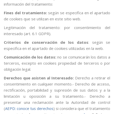
información del tratamiento:
Fines del tratamiento:
según se especifica en el apartado
de cookies que se utilizan en este sitio web.
Legitimación del tratamiento: por consentimiento del
interesado (art. 6.1 GDPR).
Criterios de conservación de los datos
: según se
especifica en el apartado de cookies utilizadas en la web.
Comunicación de los datos:
no se comunicarán los datos a
terceros, excepto en cookies propiedad de terceros o por
obligación legal.
Derechos que asisten al Interesado:
Derecho a retirar el
consentimiento en cualquier momento.- Derecho de acceso,
rectificación, portabilidad y supresión de sus datos y a la
limitación u oposición a su tratamiento.- Derecho a
presentar una reclamación ante la Autoridad de control
(
AEPD: conoce tus derechos
) si considera que el tratamiento