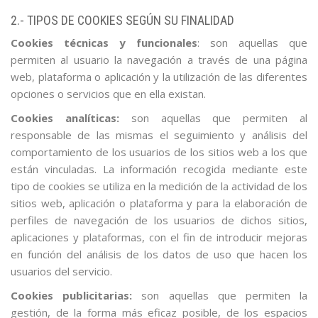
2.- TIPOS DE COOKIES SEGÚN SU FINALIDAD
Cookies técnicas y funcionales
: son aquellas que
permiten al usuario la navegación a través de una página
web, plataforma o aplicación y la utilización de las diferentes
opciones o servicios que en ella existan.
Cookies analíticas:
son aquellas que permiten al
responsable de las mismas el seguimiento y análisis del
comportamiento de los usuarios de los sitios web a los que
están vinculadas. La información recogida mediante este
tipo de cookies se utiliza en la medición de la actividad de los
sitios web, aplicación o plataforma y para la elaboración de
perfiles de navegación de los usuarios de dichos sitios,
aplicaciones y plataformas, con el fin de introducir mejoras
en función del análisis de los datos de uso que hacen los
usuarios del servicio.
Cookies publicitarias:
son aquellas que permiten la
gestión, de la forma más eficaz posible, de los espacios