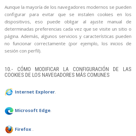
Aunque la mayoría de los navegadores modernos se pueden
configurar para evitar que se instalen cookies en los
dispositivos, eso puede obligar al ajuste manual de
determinadas preferencias cada vez que se visite un sitio o
página. Además, algunos servicios y características pueden
no funcionar correctamente (por ejemplo, los inicios de
sesión con perfil).
10.- CÓMO MODIFICAR LA CONFIGURACIÓN DE LAS
COOKIES DE LOS NAVEGADORES MÁS COMUNES
Internet Explorer
.
Microsoft Edge
.
Firefox
.