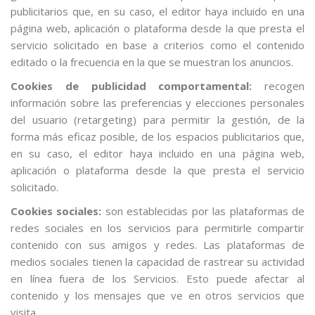
publicitarios que, en su caso, el editor haya incluido en una
página web, aplicación o plataforma desde la que presta el
servicio solicitado en base a criterios como el contenido
editado o la frecuencia en la que se muestran los anuncios.
Cookies de publicidad comportamental:
recogen
información sobre las preferencias y elecciones personales
del usuario (retargeting) para permitir la gestión, de la
forma más eficaz posible, de los espacios publicitarios que,
en su caso, el editor haya incluido en una página web,
aplicación o plataforma desde la que presta el servicio
solicitado.
Cookies sociales:
son establecidas por las plataformas de
redes sociales en los servicios para permitirle compartir
contenido con sus amigos y redes. Las plataformas de
medios sociales tienen la capacidad de rastrear su actividad
en línea fuera de los Servicios. Esto puede afectar al
contenido y los mensajes que ve en otros servicios que
visita.