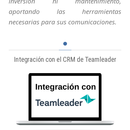
inversión ni mantenimiento,
aportando las herramientas
necesarias para sus comunicaciones.
Integración con el CRM de Teamleader