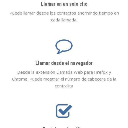
Llamar en un solo clic
Puede llamar desde los contactos ahorrando tiempo en
cada llamada.
Llamar desde el navegador
Desde la extensión Llamada Web para Firefox y
Chrome. Puede mostrar el número de cabecera de la
centralita