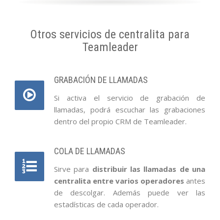
Otros servicios de centralita para
Teamleader
GRABACIÓN DE LLAMADAS
Si activa el servicio de grabación de
llamadas, podrá escuchar las grabaciones
dentro del propio CRM de Teamleader.
COLA DE LLAMADAS
Sirve para
distribuir las llamadas de una
centralita entre varios operadores
antes
de descolgar. Además puede ver las
estadísticas de cada operador.