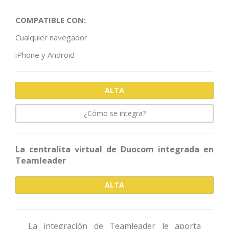
COMPATIBLE CON:
Cualquier navegador
iPhone y Android
ALTA
¿Cómo se integra?
La centralita virtual de Duocom integrada en
Teamleader
ALTA
La integración de Teamleader le aporta