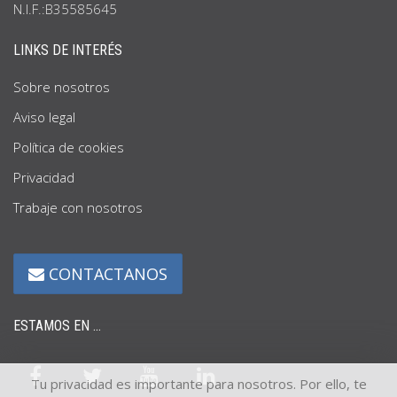
N.I.F.:B35585645
LINKS DE INTERÉS
Sobre nosotros
Aviso legal
Política de cookies
Privacidad
Trabaje con nosotros
CONTACTANOS
ESTAMOS EN ...
Tu privacidad es importante para nosotros. Por ello, te