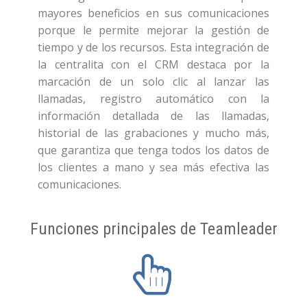
mayores beneficios en sus comunicaciones
porque le permite mejorar la gestión de
tiempo y de los recursos. Esta integración de
la centralita con el CRM destaca por la
marcación de un solo clic al lanzar las
llamadas, registro automático con la
información detallada de las llamadas,
historial de las grabaciones y mucho más,
que garantiza que tenga todos los datos de
los clientes a mano y sea más efectiva las
comunicaciones.
Funciones principales de Teamleader