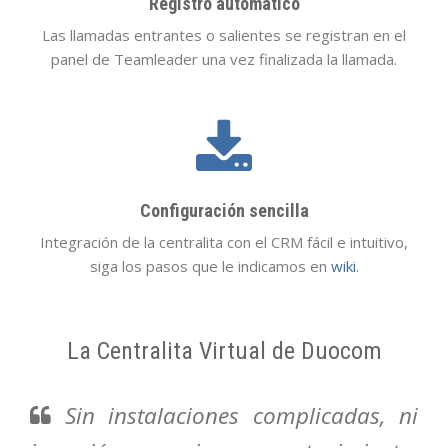
Registro automático
Las llamadas entrantes o salientes se registran en el
panel de Teamleader una vez finalizada la llamada.
Configuración sencilla
Integración de la centralita con el CRM fácil e intuitivo,
siga los pasos que le indicamos en
wiki
.
La Centralita Virtual de Duocom
Sin instalaciones complicadas, ni