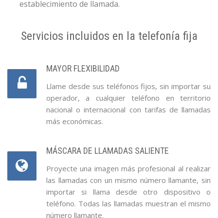
establecimiento de llamada.
Servicios incluidos en la telefonía fija
MAYOR FLEXIBILIDAD
Llame desde sus teléfonos fijos, sin importar su
operador, a cualquier teléfono en territorio
nacional o internacional con tarifas de llamadas
más económicas.
MÁSCARA DE LLAMADAS SALIENTE
Proyecte una imagen más profesional al realizar
las llamadas con un mismo número llamante, sin
importar si llama desde otro dispositivo o
teléfono. Todas las llamadas muestran el mismo
número llamante.