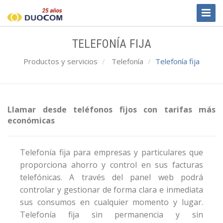
Toggl
Naviga
TELEFONÍA FIJA
Productos y servicios
Telefonía
Telefonía fija
Llamar desde teléfonos fijos con tarifas más
económicas
Telefonía fija para empresas y particulares que
proporciona ahorro y control en sus facturas
telefónicas. A través del panel web podrá
controlar y gestionar de forma clara e inmediata
sus consumos en cualquier momento y lugar.
Telefonía fija sin permanencia y sin