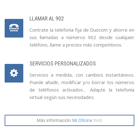
LLAMAR AL 902
Contrate la telefonía fija de Duocom y ahorre en
sus llamadas a números 902 desde cualquier
teléfono, llame a precios más competitivos.
SERVICIOS PERSONALIZADOS
Servicios a medida, con cambios instantáneos.
Puede añadir, modificar y/o borrar los números
de teléfonos activados… Adapte la telefonía
virtual según sus necesidades.
Más información
Mi Oficina
Web