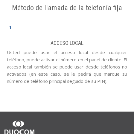
Método de llamada de la telefonía fija
1
ACCESO LOCAL
Usted puede usar el acceso local desde cualquier
teléfono, puede activar el número en el panel de cliente. El
acceso local también se puede usar desde teléfonos no
activados (en este caso, se le pedirá que marque su
número de teléfono principal seguido de su PIN).
SOBRE
NOSOTROS