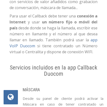
con servicios de valor añadidos como grabacion
de conversación, máscara de llamada...
Para usar el Callback debe tener una
conexión a
Internet
y usar
un número fijo o móvil del
país
desde donde se haga la llamada, escribir ese
número en llamante y el número al que desea
llamar en llamado. También podrá usar la
app
VoIP Duocom
si tiene contratado un Número
virtual o Centralita y dispone de conexión WIFI.
Servicios incluidos en la app Callback
Duocom
MÁSCARA
Desde su panel de cliente podrá activar la
Máscara en caso de tener contratado un