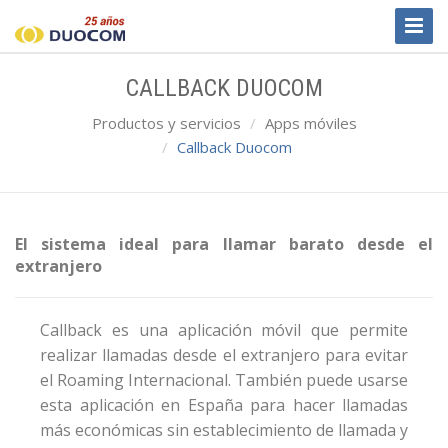
Toggl
Naviga
CALLBACK DUOCOM
Productos y servicios
Apps móviles
Callback Duocom
El sistema ideal para llamar barato desde el
extranjero
Callback es una aplicación móvil que permite
realizar llamadas desde el extranjero para evitar
el Roaming Internacional. También puede usarse
esta aplicación en España para hacer llamadas
más económicas sin establecimiento de llamada y