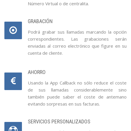
Número Virtual o de centralita.
GRABACIÓN
Podrá grabar sus llamadas marcando la opción
correspondientes. Las grabaciones serán
enviadas al correo electrónico que figure en su
cuenta de cliente.
AHORRO
Usando la App Callback no sólo reduce el coste
de sus llamadas considerablemente sino
también puede saber el coste de antemano
evitando sorpresas en sus facturas.
SERVICIOS PERSONALIZADOS